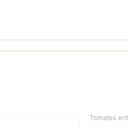
Tomates ent