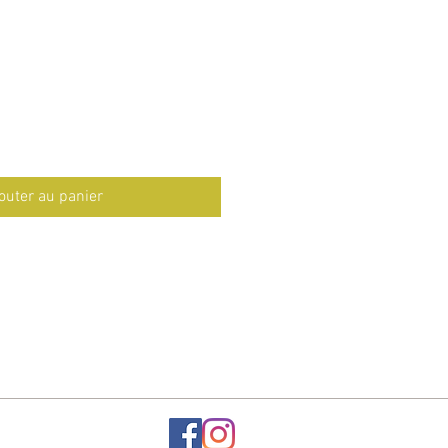
outer au panier