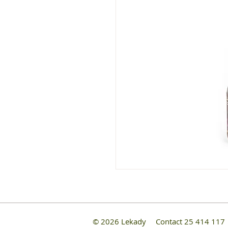
© 2026 Lekady
Contact 25 414 11