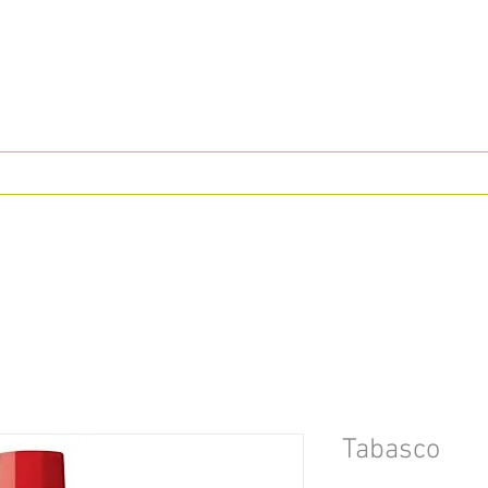
Tabasco