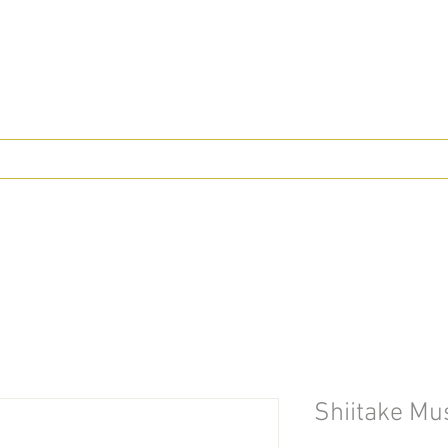
Shiitake M