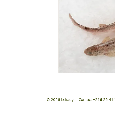
© 2026 Lekady
Contact +216 25 4