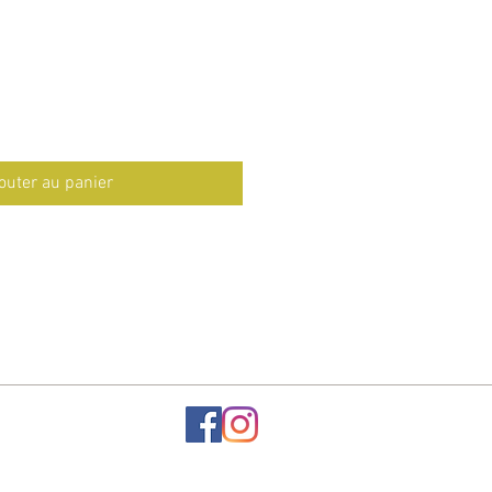
outer au panier