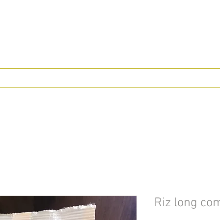
Riz long co