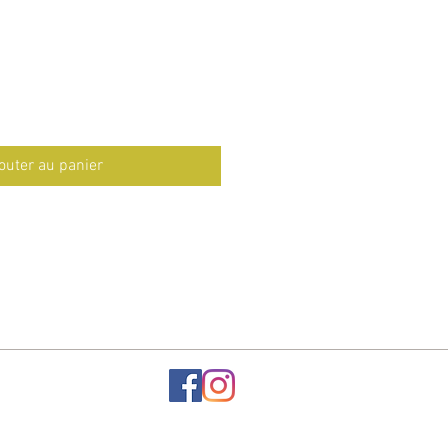
outer au panier