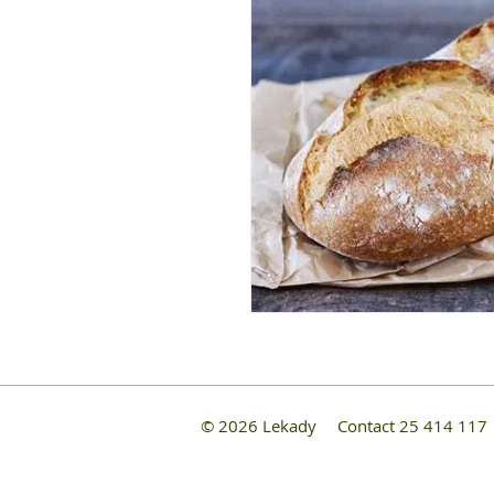
© 2026 Lekady
Contact 25 414 11