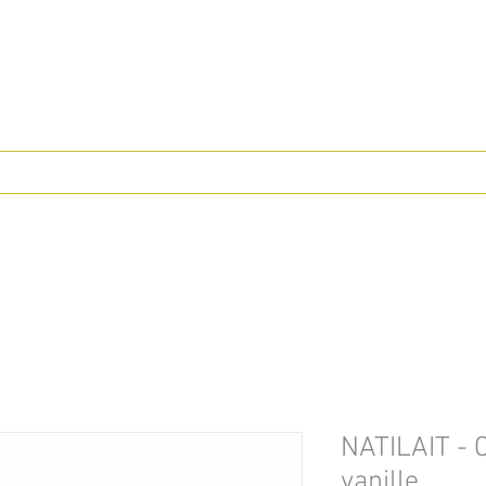
NATILAIT - 
vanille