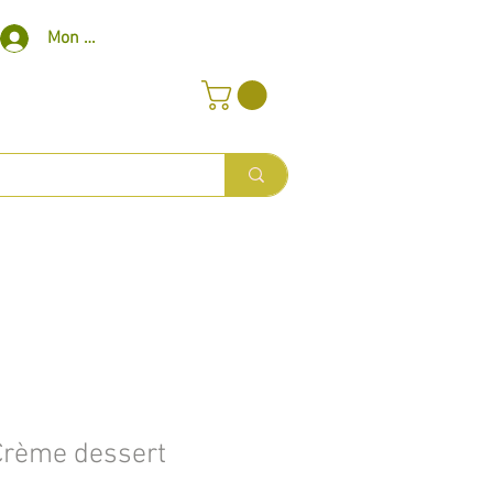
Mon compte
Crème dessert