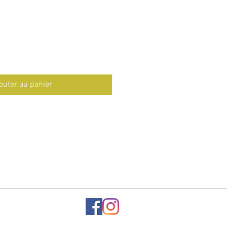
outer au panier