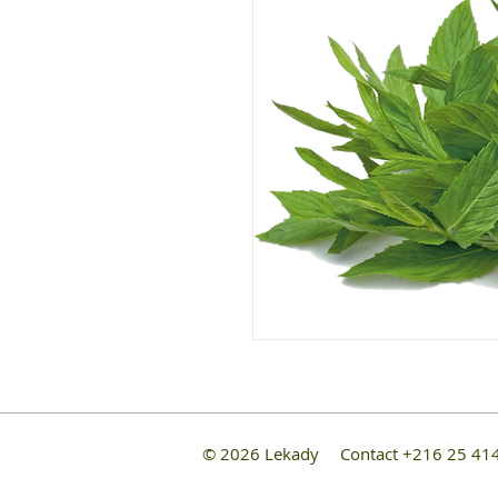
© 2026 Lekady
Contact +216 25 4