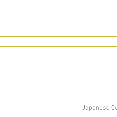
Japanese Cu