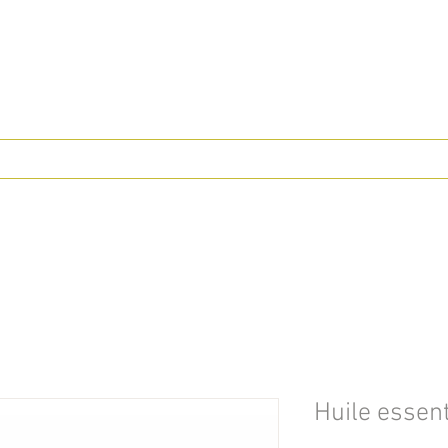
Huile essent