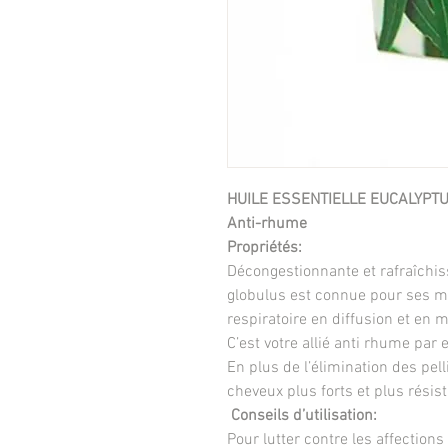
HUILE ESSENTIELLE EUCALYPTUS 
Anti-rhume
Propriétés:
Décongestionnante et rafraîchiss
globulus est connue pour ses mu
respiratoire en diffusion et en 
C’est votre allié anti rhume par 
En plus de l’élimination des pell
cheveux plus forts et plus résist
Conseils d’utilisation:
Pour lutter contre les affections