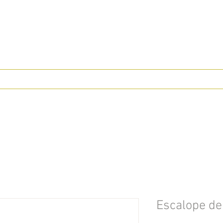
Escalope de